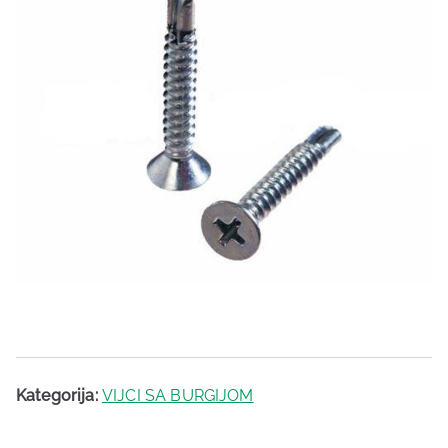
Kategorija:
VIJCI SA BURGIJOM