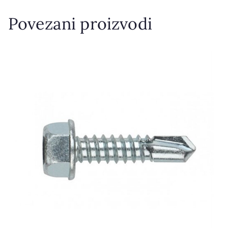
Povezani proizvodi