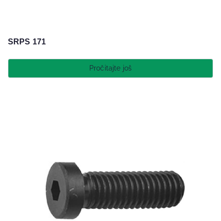
SRPS 171
Pročitajte još