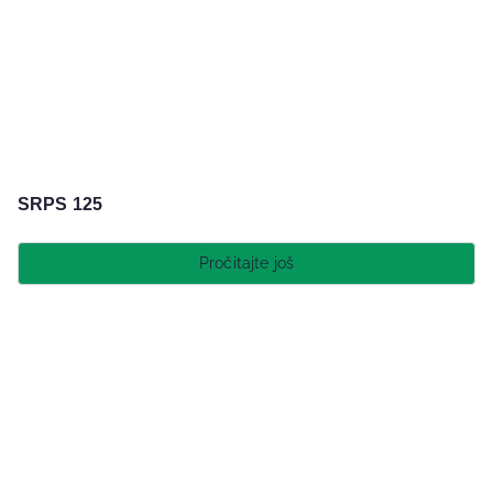
SRPS 125
Pročitajte još