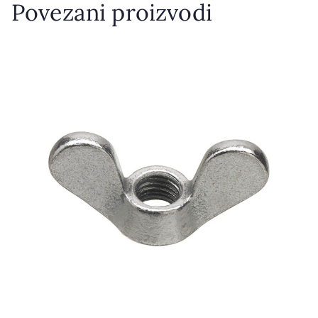
Povezani proizvodi